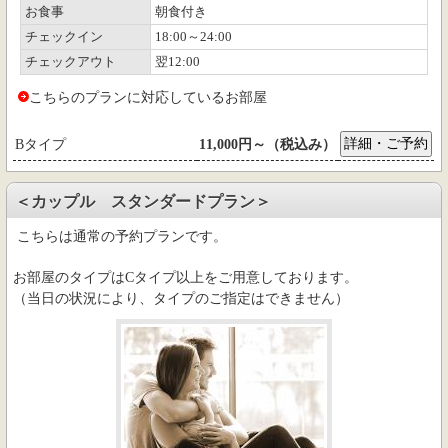
お食事
朝食付き
チェックイン
18:00～24:00
チェックアウト
翌12:00
こちらのプランに対応しているお部屋
Bタイプ
11,000円～（税込み）
＜カップル スタンダードプラン＞
こちらは通常の予約プランです。
お部屋のタイプはCタイプ以上をご用意しております。
（当日の状況により、タイプのご指定はできません）