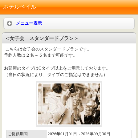
ホテルベイル
メニュー表示
＜女子会 スタンダードプラン＞
こちらは女子会のスタンダードプランです。
予約人数は２名～５名まで可能です。
お部屋のタイプはCタイプ以上をご用意しております。
（当日の状況により、タイプのご指定はできません）
ご提供期間
2026年01月01日～2026年09月30日