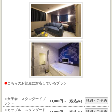
こちらのお部屋に対応しているプラン
＜女子会 スタンダードプ
11,000円～（税込み）
ラン＞
＜カップル スタンダード